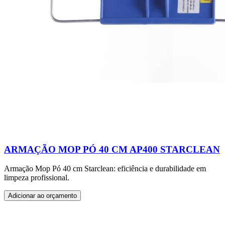
ARMAÇÃO MOP PÓ 40 CM AP400 STARCLEAN
Armação Mop Pó 40 cm Starclean: eficiência e durabilidade em
limpeza profissional.
Adicionar ao orçamento