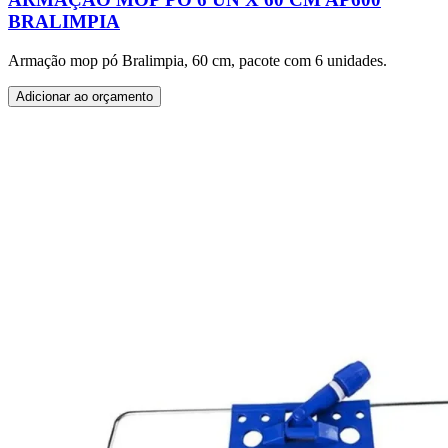
BRALIMPIA
Armação mop pó Bralimpia, 60 cm, pacote com 6 unidades.
Adicionar ao orçamento