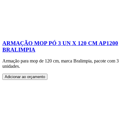
ARMAÇÃO MOP PÓ 3 UN X 120 CM AP1200
BRALIMPIA
Armação para mop de 120 cm, marca Bralimpia, pacote com 3
unidades.
Adicionar ao orçamento