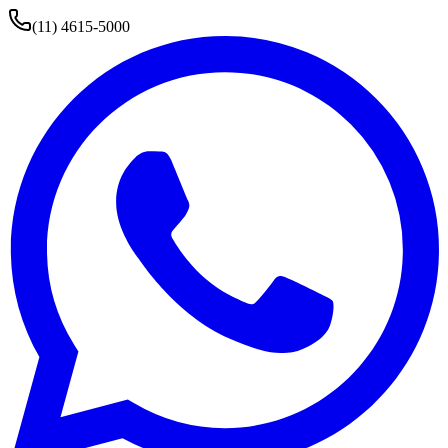
(11) 4615-5000