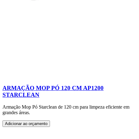
ARMAÇÃO MOP PÓ 120 CM AP1200
STARCLEAN
Armação Mop Pó Starclean de 120 cm para limpeza eficiente em
grandes áreas.
Adicionar ao orçamento