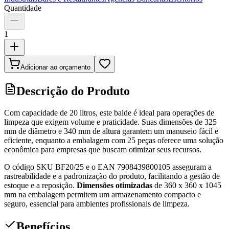
Quantidade
1
Adicionar ao orçamento
Descrição do Produto
Com capacidade de 20 litros, este balde é ideal para operações de
limpeza que exigem volume e praticidade. Suas dimensões de 325
mm de diâmetro e 340 mm de altura garantem um manuseio fácil e
eficiente, enquanto a embalagem com 25 peças oferece uma solução
econômica para empresas que buscam otimizar seus recursos.
O código SKU BF20/25 e o EAN 7908439800105 asseguram a
rastreabilidade e a padronização do produto, facilitando a gestão de
estoque e a reposição.
Dimensões otimizadas
de 360 x 360 x 1045
mm na embalagem permitem um armazenamento compacto e
seguro, essencial para ambientes profissionais de limpeza.
Benefícios