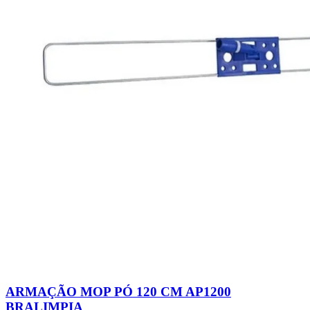
ARMAÇÃO MOP PÓ 120 CM AP1200
BRALIMPIA