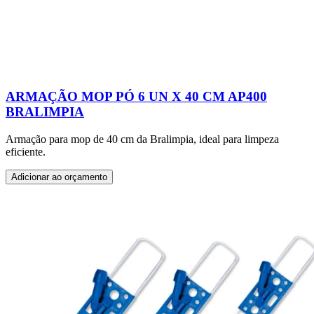
ARMAÇÃO MOP PÓ 6 UN X 40 CM AP400
BRALIMPIA
Armação para mop de 40 cm da Bralimpia, ideal para limpeza
eficiente.
Adicionar ao orçamento