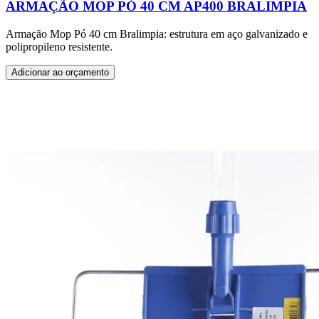
ARMAÇÃO MOP PÓ 40 CM AP400 BRALIMPIA
Armação Mop Pó 40 cm Bralimpia: estrutura em aço galvanizado e
polipropileno resistente.
Adicionar ao orçamento