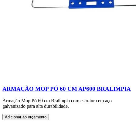
ARMAÇÃO MOP PÓ 60 CM AP600 BRALIMPIA
Armação Mop Pó 60 cm Bralimpia com estrutura em aço
galvanizado para alta durabilidade.
Adicionar ao orçamento