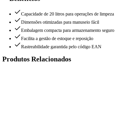
Capacidade de 20 litros para operações de limpeza
Dimensões otimizadas para manuseio fácil
Embalagem compacta para armazenamento seguro
Facilita a gestão de estoque e reposição
Rastreabilidade garantida pelo código EAN
Produtos Relacionados