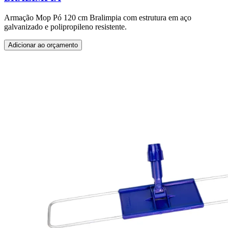
Armação Mop Pó 120 cm Bralimpia com estrutura em aço
galvanizado e polipropileno resistente.
Adicionar ao orçamento