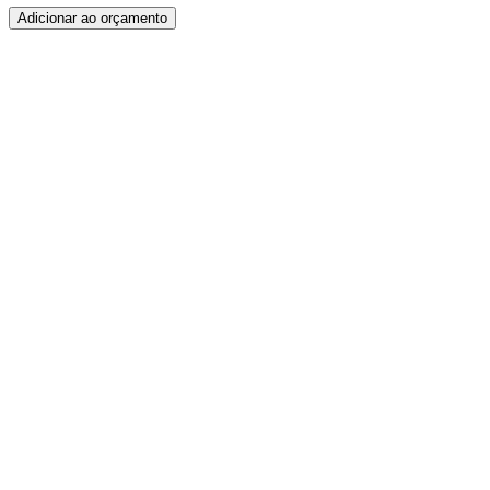
Adicionar ao orçamento