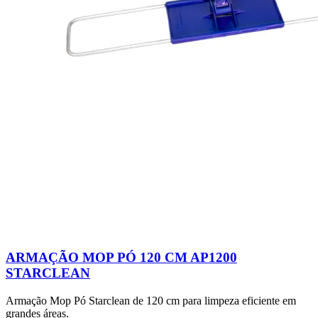
ARMAÇÃO MOP PÓ 120 CM AP1200
STARCLEAN
Armação Mop Pó Starclean de 120 cm para limpeza eficiente em
grandes áreas.