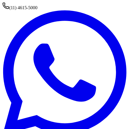
(11) 4615-5000