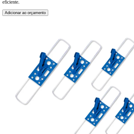
eficiente.
Adicionar ao orçamento