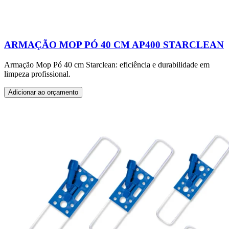
ARMAÇÃO MOP PÓ 40 CM AP400 STARCLEAN
Armação Mop Pó 40 cm Starclean: eficiência e durabilidade em
limpeza profissional.
Adicionar ao orçamento