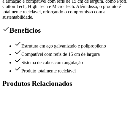
a armação é compatível com refis de 15 cm de largura, como Profi,
Cotton Tech, High Tech e Micro Tech. Além disso, o produto é
totalmente reciclável, reforçando o compromisso com a
sustentabilidade.
Benefícios
Estrutura em aço galvanizado e polipropileno
Compatível com refis de 15 cm de largura
Sistema de cabos com angulação
Produto totalmente reciclável
Produtos Relacionados