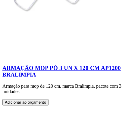
ARMAÇÃO MOP PÓ 3 UN X 120 CM AP1200
BRALIMPIA
Armação para mop de 120 cm, marca Bralimpia, pacote com 3
unidades.
Adicionar ao orçamento