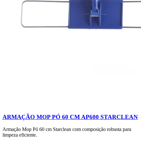
ARMAÇÃO MOP PÓ 60 CM AP600 STARCLEAN
Armação Mop Pó 60 cm Starclean com composição robusta para
limpeza eficiente.