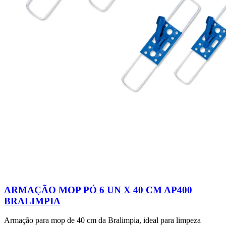
ARMAÇÃO MOP PÓ 6 UN X 40 CM AP400
BRALIMPIA
Armação para mop de 40 cm da Bralimpia, ideal para limpeza