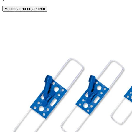
Adicionar ao orçamento