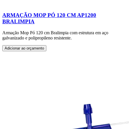
ARMAÇÃO MOP PÓ 120 CM AP1200
BRALIMPIA
Armação Mop Pó 120 cm Bralimpia com estrutura em aço
galvanizado e polipropileno resistente.
Adicionar ao orçamento