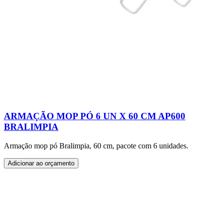
ARMAÇÃO MOP PÓ 6 UN X 60 CM AP600
BRALIMPIA
Armação mop pó Bralimpia, 60 cm, pacote com 6 unidades.
Adicionar ao orçamento