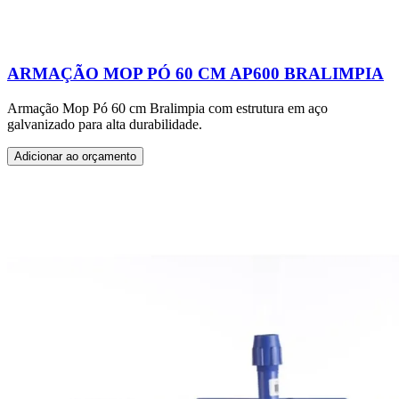
ARMAÇÃO MOP PÓ 60 CM AP600 BRALIMPIA
Armação Mop Pó 60 cm Bralimpia com estrutura em aço
galvanizado para alta durabilidade.
Adicionar ao orçamento