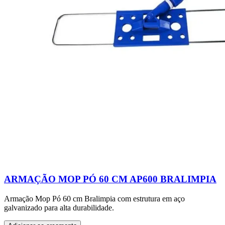
ARMAÇÃO MOP PÓ 60 CM AP600 BRALIMPIA
Armação Mop Pó 60 cm Bralimpia com estrutura em aço
galvanizado para alta durabilidade.