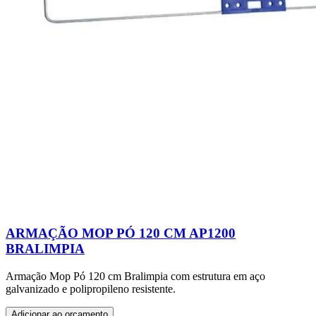
ARMAÇÃO MOP PÓ 120 CM AP1200
BRALIMPIA
Armação Mop Pó 120 cm Bralimpia com estrutura em aço
galvanizado e polipropileno resistente.
Adicionar ao orçamento