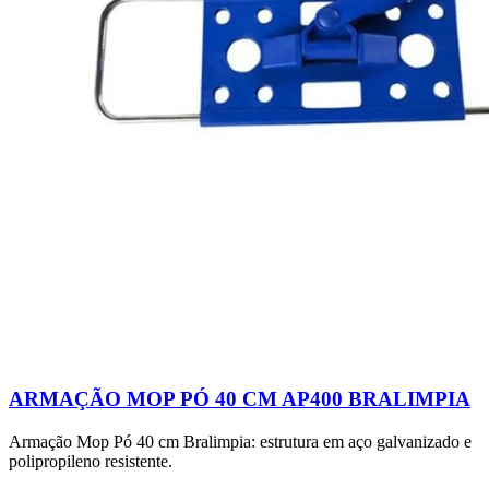
ARMAÇÃO MOP PÓ 40 CM AP400 BRALIMPIA
Armação Mop Pó 40 cm Bralimpia: estrutura em aço galvanizado e
polipropileno resistente.