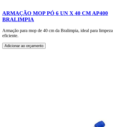
ARMAÇÃO MOP PÓ 6 UN X 40 CM AP400
BRALIMPIA
Armação para mop de 40 cm da Bralimpia, ideal para limpeza
eficiente.
Adicionar ao orçamento