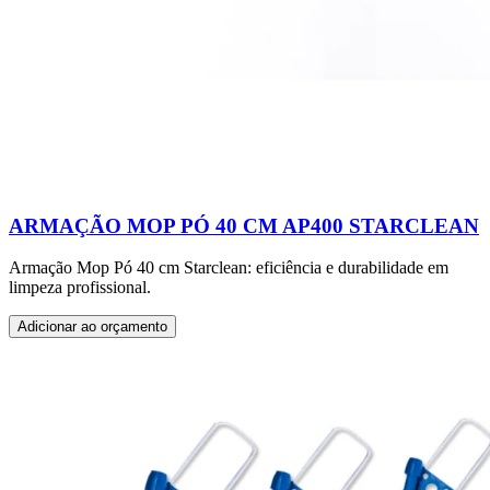
ARMAÇÃO MOP PÓ 40 CM AP400 STARCLEAN
Armação Mop Pó 40 cm Starclean: eficiência e durabilidade em
limpeza profissional.
Adicionar ao orçamento