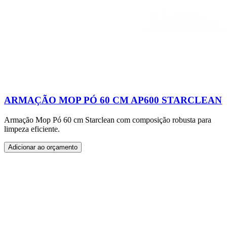
ARMAÇÃO MOP PÓ 60 CM AP600 STARCLEAN
Armação Mop Pó 60 cm Starclean com composição robusta para
limpeza eficiente.
Adicionar ao orçamento