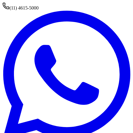
(11) 4615-5000