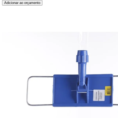
Adicionar ao orçamento