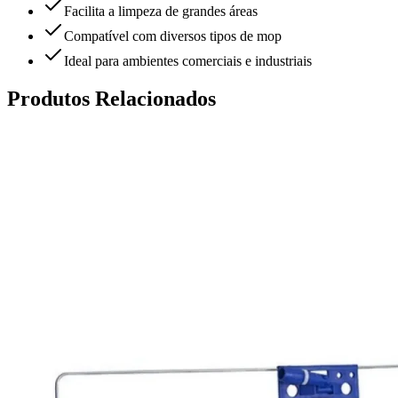
Facilita a limpeza de grandes áreas
Compatível com diversos tipos de mop
Ideal para ambientes comerciais e industriais
Produtos Relacionados