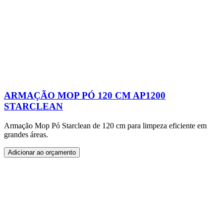
ARMAÇÃO MOP PÓ 120 CM AP1200
STARCLEAN
Armação Mop Pó Starclean de 120 cm para limpeza eficiente em
grandes áreas.
Adicionar ao orçamento