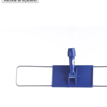
Adicionar ao orçamento