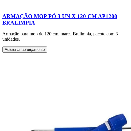
ARMAÇÃO MOP PÓ 3 UN X 120 CM AP1200
BRALIMPIA
Armação para mop de 120 cm, marca Bralimpia, pacote com 3
unidades.
Adicionar ao orçamento