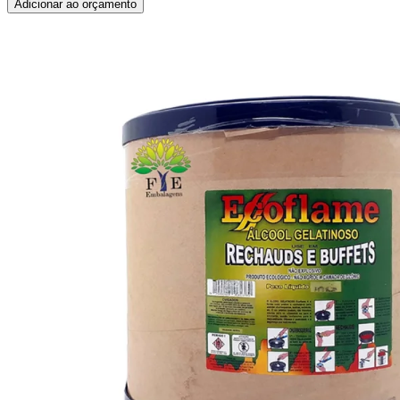
Adicionar ao orçamento