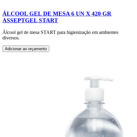
ÁLCOOL GEL DE MESA 6 UN X 420 GR
ASSEPTGEL START
Álcool gel de mesa START para higienização em ambientes
diversos.
Adicionar ao orçamento