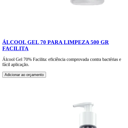
ÁLCOOL GEL 70 PARA LIMPEZA 500 GR
FACILITA
Álcool Gel 70% Facilita: eficiência comprovada contra bactérias e
fácil aplicação.
Adicionar ao orçamento