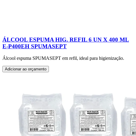
ÁLCOOL ESPUMA HIG. REFIL 6 UN X 400 ML
E-P400EH SPUMASEPT
Álcool espuma SPUMASEPT em refil, ideal para higienização.
Adicionar ao orçamento