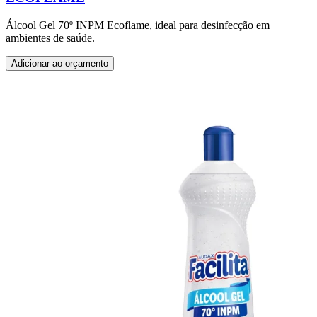
Álcool Gel 70º INPM Ecoflame, ideal para desinfecção em
ambientes de saúde.
Adicionar ao orçamento