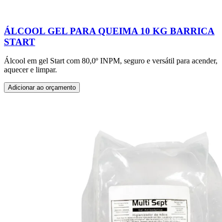
ÁLCOOL GEL PARA QUEIMA 10 KG BARRICA
START
Álcool em gel Start com 80,0º INPM, seguro e versátil para acender,
aquecer e limpar.
Adicionar ao orçamento