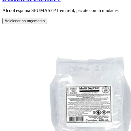
Álcool espuma SPUMASEPT em refil, pacote com 6 unidades.
Adicionar ao orçamento