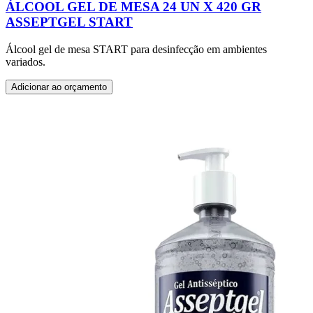
ÁLCOOL GEL DE MESA 24 UN X 420 GR
ASSEPTGEL START
Álcool gel de mesa START para desinfecção em ambientes
variados.
Adicionar ao orçamento