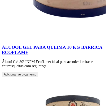
ÁLCOOL GEL PARA QUEIMA 10 KG BARRICA
ECOFLAME
Álcool Gel 80º INPM Ecoflame: ideal para acender lareiras e
churrasqueiras com segurança.
Adicionar ao orçamento