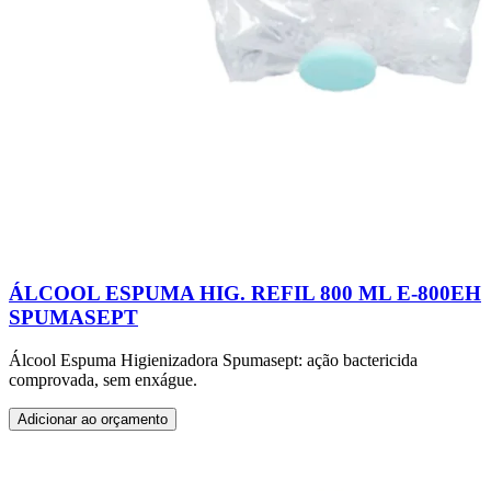
ÁLCOOL ESPUMA HIG. REFIL 800 ML E-800EH
SPUMASEPT
Álcool Espuma Higienizadora Spumasept: ação bactericida
comprovada, sem enxágue.
Adicionar ao orçamento