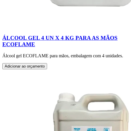
ÁLCOOL GEL 4 UN X 4 KG PARA AS MÃOS
ECOFLAME
Álcool gel ECOFLAME para mãos, embalagem com 4 unidades.
Adicionar ao orçamento