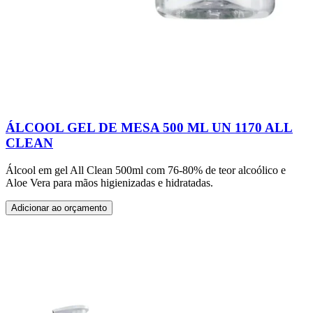
ÁLCOOL GEL DE MESA 500 ML UN 1170 ALL
CLEAN
Álcool em gel All Clean 500ml com 76-80% de teor alcoólico e
Aloe Vera para mãos higienizadas e hidratadas.
Adicionar ao orçamento