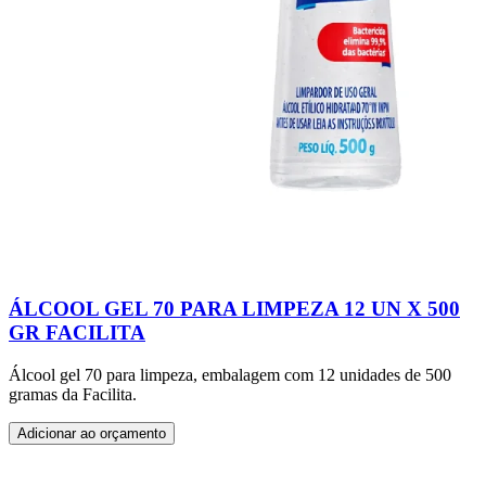
ÁLCOOL GEL 70 PARA LIMPEZA 12 UN X 500
GR FACILITA
Álcool gel 70 para limpeza, embalagem com 12 unidades de 500
gramas da Facilita.
Adicionar ao orçamento