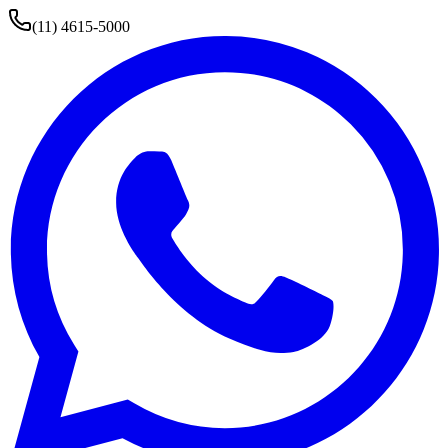
(11) 4615-5000