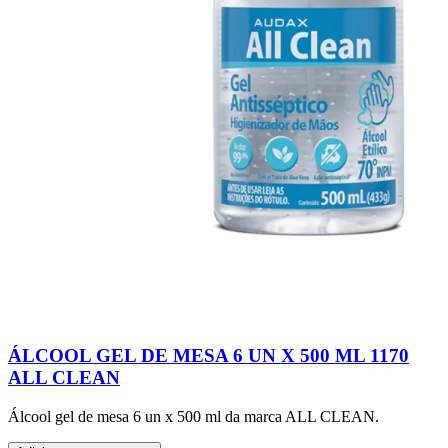
ÁLCOOL GEL DE MESA 6 UN X 500 ML 1170
ALL CLEAN
Álcool gel de mesa 6 un x 500 ml da marca ALL CLEAN.