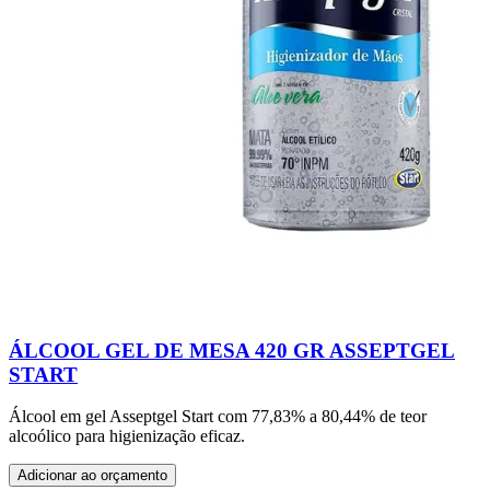
ÁLCOOL GEL DE MESA 420 GR ASSEPTGEL
START
Álcool em gel Asseptgel Start com 77,83% a 80,44% de teor
alcoólico para higienização eficaz.
Adicionar ao orçamento