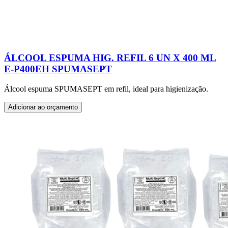
ÁLCOOL ESPUMA HIG. REFIL 6 UN X 400 ML
E-P400EH SPUMASEPT
Álcool espuma SPUMASEPT em refil, ideal para higienização.
Adicionar ao orçamento