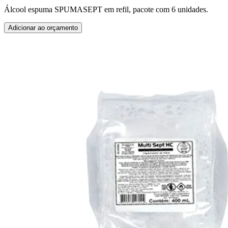
Álcool espuma SPUMASEPT em refil, pacote com 6 unidades.
Adicionar ao orçamento