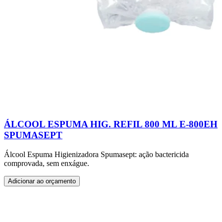
ÁLCOOL ESPUMA HIG. REFIL 800 ML E-800EH
SPUMASEPT
Álcool Espuma Higienizadora Spumasept: ação bactericida
comprovada, sem enxágue.
Adicionar ao orçamento