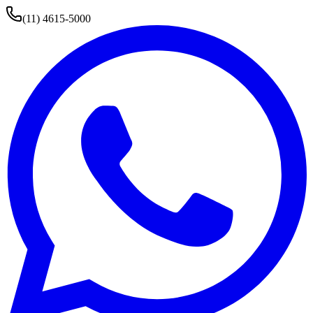
(11) 4615-5000