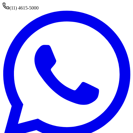
(11) 4615-5000