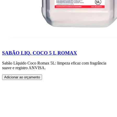
SABÃO LIQ. COCO 5 L ROMAX
Sabão Líquido Coco Romax 5L: limpeza eficaz com fragrância
suave e registro ANVISA.
Adicionar ao orçamento