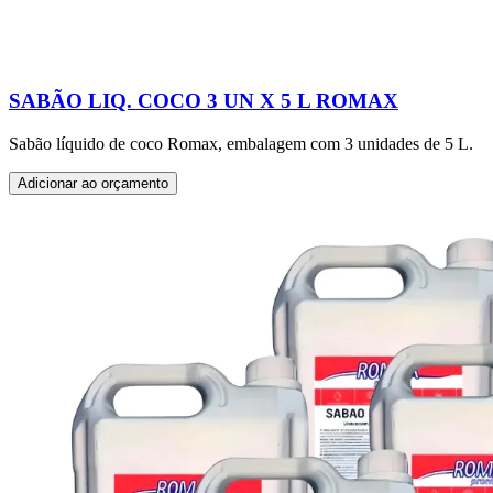
SABÃO LIQ. COCO 3 UN X 5 L ROMAX
Sabão líquido de coco Romax, embalagem com 3 unidades de 5 L.
Adicionar ao orçamento