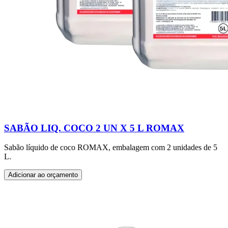
SABÃO LIQ. COCO 2 UN X 5 L ROMAX
Sabão líquido de coco ROMAX, embalagem com 2 unidades de 5
L.
Adicionar ao orçamento