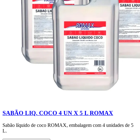
SABÃO LIQ. COCO 4 UN X 5 L ROMAX
Sabão líquido de coco ROMAX, embalagem com 4 unidades de 5
L.