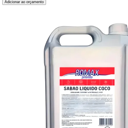
Adicionar ao orçamento