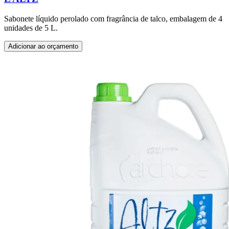
Sabonete líquido perolado com fragrância de talco, embalagem de 4
unidades de 5 L.
Adicionar ao orçamento