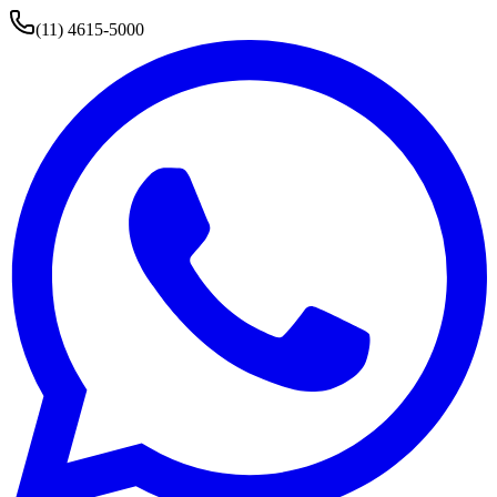
(11) 4615-5000