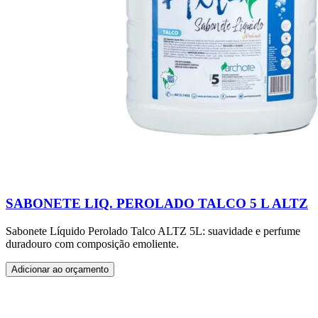
SABONETE LIQ. PEROLADO TALCO 5 L ALTZ
Sabonete Líquido Perolado Talco ALTZ 5L: suavidade e perfume
duradouro com composição emoliente.
Adicionar ao orçamento