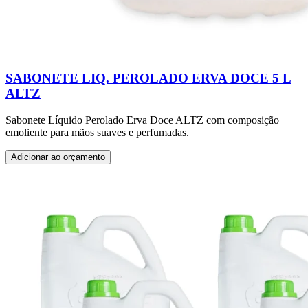
SABONETE LIQ. PEROLADO ERVA DOCE 5 L
ALTZ
Sabonete Líquido Perolado Erva Doce ALTZ com composição
emoliente para mãos suaves e perfumadas.
Adicionar ao orçamento